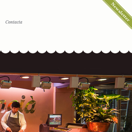
Contacta